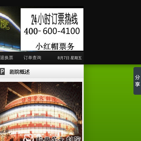
退换票
订单查询
8月7日 星期五